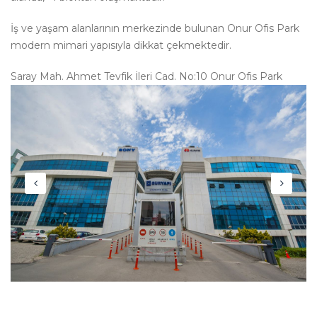
İş ve yaşam alanlarının merkezinde bulunan Onur Ofis Park
modern mimari yapısıyla dikkat çekmektedir.
Saray Mah. Ahmet Tevfik İleri Cad. No:10 Onur Ofis Park