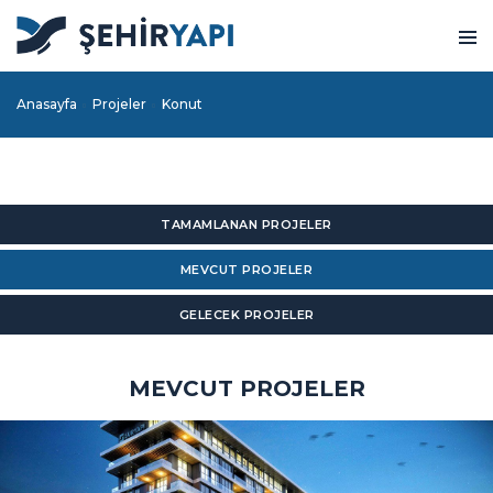
Anasayfa
Projeler
Konut
TAMAMLANAN PROJELER
MEVCUT PROJELER
GELECEK PROJELER
MEVCUT PROJELER