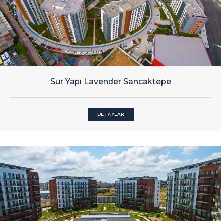
Sur Yapı Lavender Sancaktepe
DETAYLAR