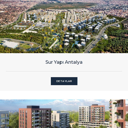
Sur Yapı Antalya
DETAYLAR