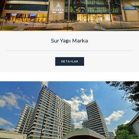
Sur Yapı Marka
DETAYLAR