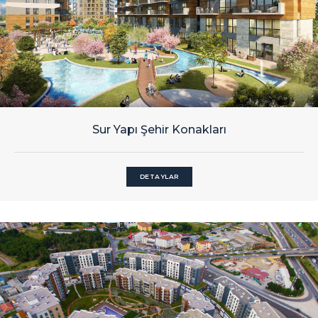
Sur Yapı Şehir Konakları
DETAYLAR