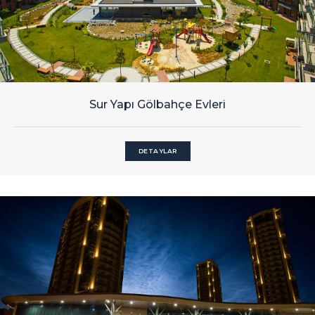
Sur Yapı Gölbahçe Evleri
DETAYLAR