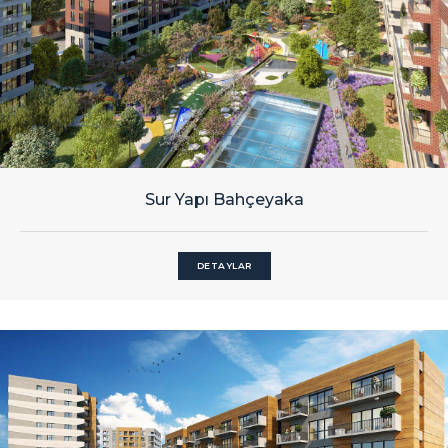
Sur Yapı Bahçeyaka
DETAYLAR