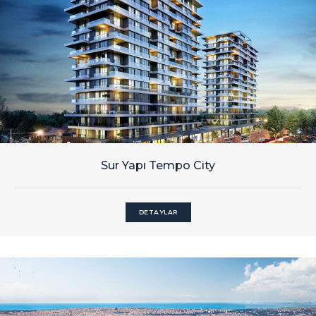
Sur Yapı Tempo City
DETAYLAR