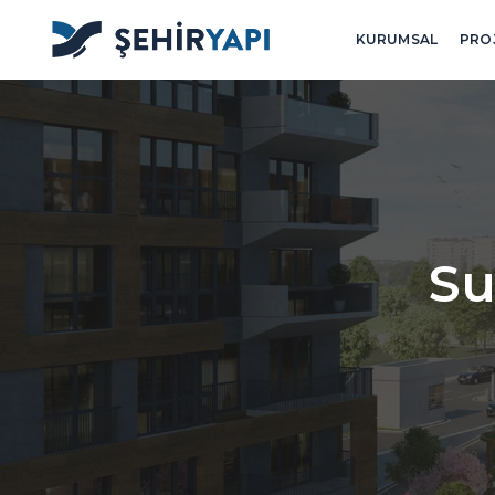
KURUMSAL
PRO
Su