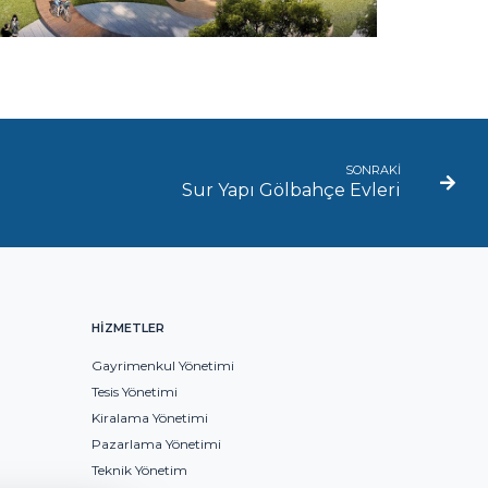
SONRAKİ
Sur Yapı Gölbahçe Evleri
HİZMETLER
Gayrimenkul Yönetimi
Tesis Yönetimi
Kiralama Yönetimi
Pazarlama Yönetimi
Teknik Yönetim